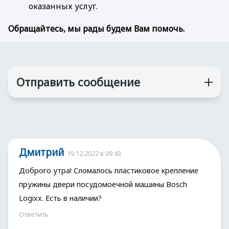
оказанных услуг.
Обращайтесь, мы рады будем Вам помочь.
Отправить сообщение
Дмитрий
19.12.2022 в 09:43
Доброго утра! Сломалось пластиковое крепление
пружины двери посудомоечной машины Bosch
Logixx. Есть в наличии?
Ответить