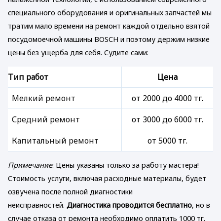
специального оборудования и оригинальных запчастей мы
тратим мало времени на ремонт каждой отдельно взятой
посудомоечной машины BOSCH и поэтому держим низкие
цены без ущерба для себя. Судите сами:
Тип работ
Цена
Мелкий ремонт
от 2000 до 4000 тг.
Средний ремонт
от 3000 до 6000 тг.
Капитальный ремонт
от 5000 тг.
Примечание
: Цены указаны только за работу мастера!
Стоимость услуги, включая расходные материалы, будет
озвучена после полной диагностики
неисправностей.
Диагностика проводится бесплатно
, но в
случае отказа от ремонта необходимо оплатить 1000 тг.