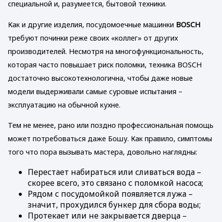
специальной и, разумеется, бытовой техники.
Как и другие изделия, посудомоечные машинки
BOSCH
требуют починки реже своих «коллег» от других
производителей. Несмотря на многофункциональность,
которая часто повышает риск поломки, техника BOSCH
достаточно высокотехнологична, чтобы даже новые
модели выдерживали самые суровые испытания –
эксплуатацию на обычной кухне.
Тем не менее, рано или поздно профессиональная помощь
может потребоваться даже Бошу. Как правило, симптомы
того что пора вызывать мастера, довольно наглядны:
Перестает набираться или сливаться вода –
скорее всего, это связано с поломкой насоса;
Рядом с посудомойкой появляется лужа –
значит, прохудился бункер для сбора воды;
Протекает или не закрывается дверца –