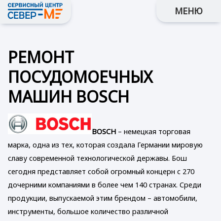
МЕНЮ
РЕМОНТ
ПОСУДОМОЕЧНЫХ
МАШИН BOSCH
BOSCH
– немецкая торговая
марка, одна из тех, которая создала Германии мировую
славу современной технологической державы. Бош
сегодня представляет собой огромный концерн с 270
дочерними компаниями в более чем 140 странах. Среди
продукции, выпускаемой этим брендом – автомобили,
инструменты, большое количество различной