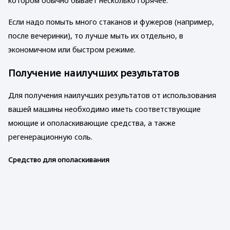
котором обычно бывает несколько горячее.
Если надо помыть много стаканов и фужеров (например,
после вечеринки), то лучше мыть их отдельно, в
экономичном или быстром режиме.
Получение наилучших результатов
Для получения наилучших результатов от использования
вашей машины необходимо иметь соответствующие
моющие и ополаскивающие средства, а также
регенерационную соль.
Средство для ополаскивания