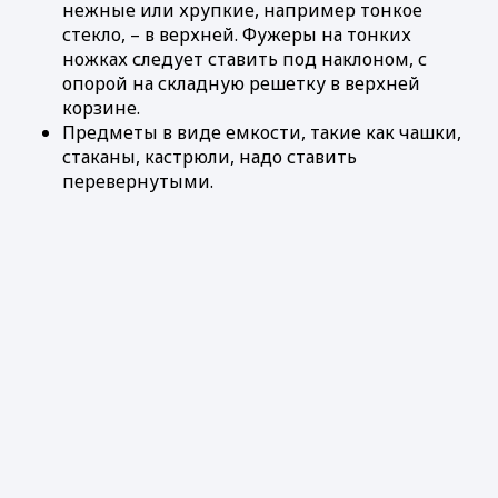
нежные или хрупкие, например тонкое
стекло, – в верхней. Фужеры на тонких
ножках следует ставить под наклоном, с
опорой на складную решетку в верхней
корзине.
Предметы в виде емкости, такие как чашки,
стаканы, кастрюли, надо ставить
перевернутыми.