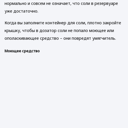
нормально и совсем не означает, что соли в резервуаре
уже достаточно.
Когда вы заполните контейнер для соли, плотно закройте
крышку, чтобы в дозатор соли не попало моющее или
ополаскивающее средство – они повредят умягчитель.
Моющее средство