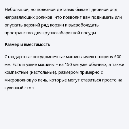
Небольшой, но полезной деталью бывает двойной ряд
направляющих роликов, что позволит вам поднимать или
опускать верхний ряд корзин и высвобождать
пространство для крупногабаритной посуды.
Размер и вместимость
Стандартные посудомоечные машины имеют ширину 600
мм. Есть и узкие машины – на 150 мм уже обычных, а также
компактные (настольные), размером примерно с
микроволновую печь, которые могут ставиться просто на
кухонный стол.