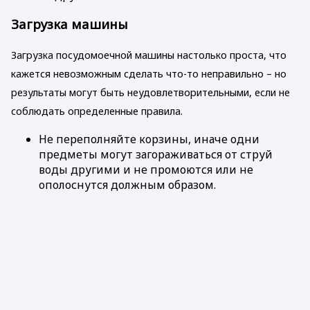
Загрузка машины
Загрузка посудомоечной машины настолько проста, что
кажется невозможным сделать что-то неправильно – но
результаты могут быть неудовлетворительными, если не
соблюдать определенные правила.
Не переполняйте корзины, иначе одни
предметы могут загораживаться от струй
воды другими и не промоются или не
ополоснутся должным образом.