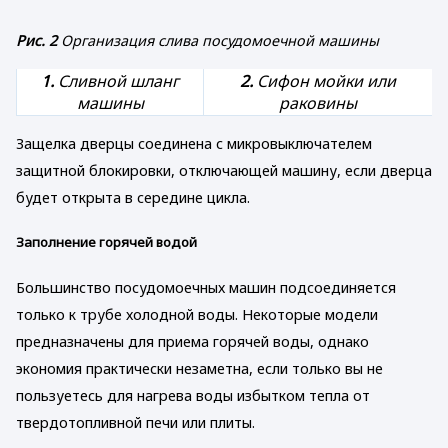
Рис. 2
Организация слива посудомоечной машины
1.
Сливной шланг
2.
Сифон мойки или
машины
раковины
Защелка дверцы соединена с микровыключателем
защитной блокировки, отключающей машину, если дверца
будет открыта в середине цикла.
Заполнение горячей водой
Большинство посудомоечных машин подсоединяется
только к трубе холодной воды. Некоторые модели
предназначены для приема горячей воды, однако
экономия практически незаметна, если только вы не
пользуетесь для нагрева воды избытком тепла от
твердотопливной печи или плиты.