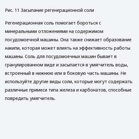
Рис. 11 Засыпание регенерационной соли
Регенерационная соль помогает бороться с
минеральными отложениями на содержимом
посудомоечной машины. Она также снижает образование
накипи, которая может влиять на эффективность работы
машины. Соль для посудомоечных машин бывает в
гранулированном виде и засыпается в умягчитель воды,
встроенный в нижнюю или в боковую часть машины. Не
используйте другие виды соли, которые могут содержать
различные примеси типа железа и карбонатов, способные
повредить умягчитель.