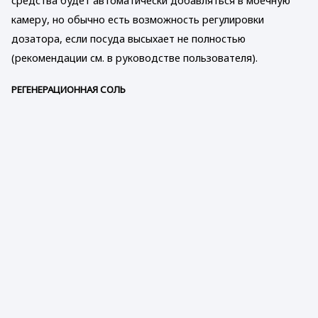
средства будет автоматически добавляться в моечную
камеру, но обычно есть возможность регулировки
дозатора, если посуда высыхает не полностью
(рекомендации см. в руководстве пользователя).
РЕГЕНЕРАЦИОННАЯ СОЛЬ