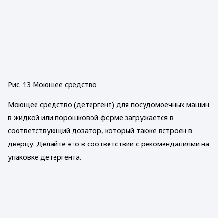
Рис. 13 Моющее средство
Моющее средство (детергент) для посудомоечных машин
в жидкой или порошковой форме загружается в
соответствующий дозатор, который также встроен в
дверцу. Делайте это в соответствии с рекомендациями на
упаковке детергента.