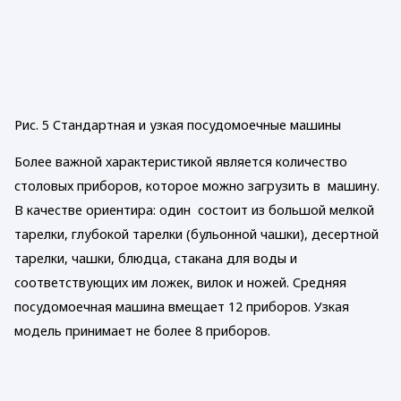
Рис. 5 Стандартная и узкая посудомоечные машины
Более важной характеристикой является количество
столовых приборов, которое можно загрузить в машину.
В качестве ориентира: один состоит из большой мелкой
тарелки, глубокой тарелки (бульонной чашки), десертной
тарелки, чашки, блюдца, стакана для воды и
соответствующих им ложек, вилок и ножей. Средняя
посудомоечная машина вмещает 12 приборов. Узкая
модель принимает не более 8 приборов.