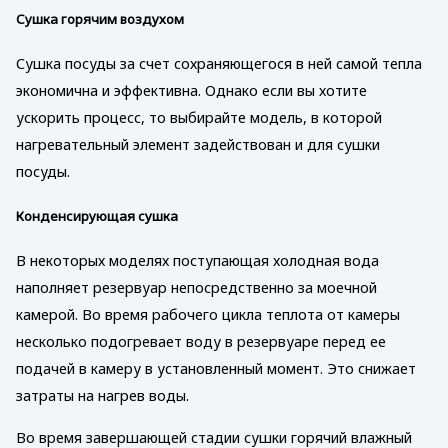
Сушка горячим воздухом
Сушка посуды за счет сохраняющегося в ней самой тепла
экономична и эффективна. Однако если вы хотите
ускорить процесс, то выбирайте модель, в которой
нагревательный элемент задействован и для сушки
посуды.
Конденсирующая сушка
В некоторых моделях поступающая холодная вода
наполняет резервуар непосредственно за моечной
камерой. Во время рабочего цикла теплота от камеры
несколько подогревает воду в резервуаре перед ее
подачей в камеру в установленный момент. Это снижает
затраты на нагрев воды.
Во время завершающей стадии сушки горячий влажный