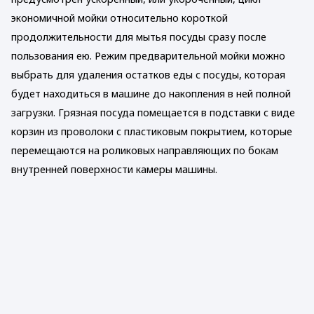
экономичной мойки относительно короткой
продолжительности для мытья посуды сразу после
пользования ею. Режим предварительной мойки можно
выбрать для удаления остатков еды с посуды, которая
будет находиться в машине до накопления в ней полной
загрузки. Грязная посуда помещается в подставки с виде
корзин из проволоки с пластиковым покрытием, которые
перемещаются на роликовых направляющих по бокам
внутренней поверхности камеры машины.