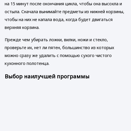
на 15 минут после окончания цикла, чтобы она высохла и
остыла. Сначала вынимайте предметы из нижней корзины,
чтобы на них не капала вода, когда будет двигаться
верхняя корзина.
Прежде чем убирать ложки, вилки, ножи и стекло,
проверьте их, нет ли пятен, большинство из которых
можно сразу же удалить с помощью сухого чистого
кухонного полотенца.
Выбор наилучшей программы