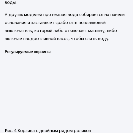
воды.
У других моделей протекшая вода собирается на панели
основания и заставляет сработать поплавковый
выключатель, который либо отключает машину, либо
включает водоотливной насос, чтобы слить воду.
Регулируемые корзины
Рис. 4 Корзина с двойным рядом роликов