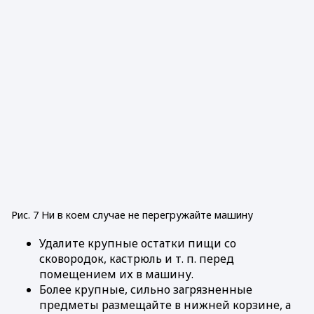
Рис. 7 Ни в коем случае не перегружайте машину
Удалите крупные остатки пищи со
сковородок, кастрюль и т. п. перед
помещением их в машину.
Более крупные, сильно загрязненные
предметы размещайте в нижней корзине, а