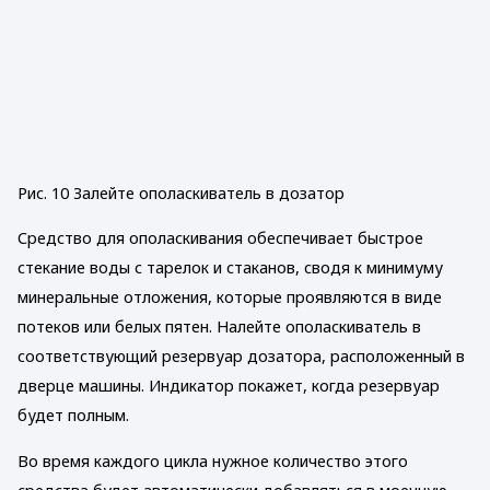
Рис. 10 Залейте ополаскиватель в дозатор
Средство для ополаскивания обеспечивает быстрое
стекание воды с тарелок и стаканов, сводя к минимуму
минеральные отложения, которые проявляются в виде
потеков или белых пятен. Налейте ополаскиватель в
соответствующий резервуар дозатора, расположенный в
дверце машины. Индикатор покажет, когда резервуар
будет полным.
Во время каждого цикла нужное количество этого