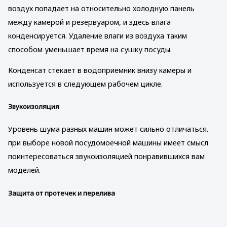
воздух попадает на относительно холодную панель
между камерой и резервуаром, и здесь влага
конденсируется. Удаление влаги из воздуха таким
способом уменьшает время на сушку посуды.
Конденсат стекает в водоприемник внизу камеры и
используется в следующем рабочем цикле.
Звукоизоляция
Уровень шума разных машин может сильно отличаться.
при выборе новой посудомоечной машины имеет смысл
поинтересоваться звукоизоляцией понравившихся вам
моделей.
Защита от протечек и перелива