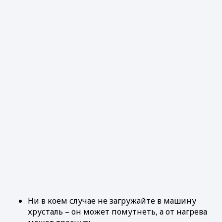
Ни в коем случае не загружайте в машину
хрусталь – он может помутнеть, а от нагрева