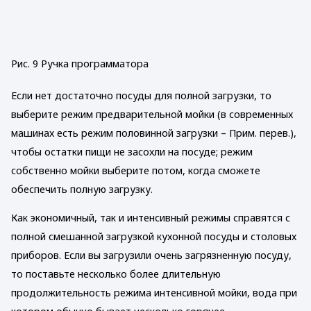
Рис. 9 Ручка программатора
Если нет достаточно посуды для полной загрузки, то
выберите режим предварительной мойки (в современных
машинах есть режим половинной загрузки – Прим. перев.),
чтобы остатки пищи не засохли на посуде; режим
собственно мойки выберите потом, когда сможете
обеспечить полную загрузку.
Как экономичный, так и интенсивный режимы справятся с
полной смешанной загрузкой кухонной посуды и столовых
приборов. Если вы загрузили очень загрязненную посуду,
то поставьте несколько более длительную
продолжительность режима интенсивной мойки, вода при