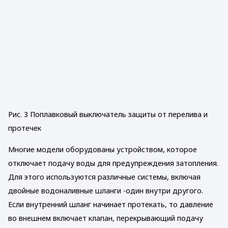
Рис. 3 Поплавковый выключатель защиты от перелива и
протечек
Многие модели оборудованы устройством, которое
отключает подачу воды для предупреждения затопления.
Для этого используются различные системы, включая
двойные водоналивные шланги -один внутри другого.
Если внутренний шланг начинает протекать, то давление
во внешнем включает клапан, перекрывающий подачу