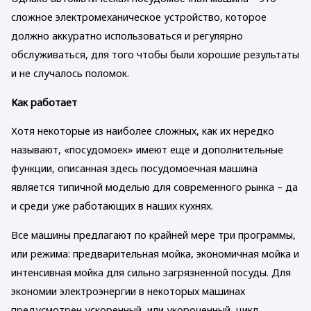
сложное электромеханическое устройство, которое
должно аккуратно использоваться и регулярно
обслуживаться, для того чтобы были хорошие результаты
и не случалось поломок.
Как работает
Хотя некоторые из наиболее сложных, как их нередко
называют, «посудомоек» имеют еще и дополнительные
функции, описанная здесь посудомоечная машина
является типичной моделью для современного рынка – да
и среди уже работающих в наших кухнях.
Все машины предлагают по крайней мере три программы,
или режима: предварительная мойка, экономичная мойка и
интенсивная мойка для сильно загрязненной посуды. Для
экономии электроэнергии в некоторых машинах
предусмотрен ускоренный, или укороченный, цикл