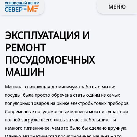
МЕНЮ
ЭКСПЛУАТАЦИЯ И
РЕМОНТ
ПОСУДОМОЕЧНЫХ
МАШИН
Машина, снижающая до минимума заботы о мытье
посуды, была просто обречена стать одним из самых
популярных товаров на рынке электробытовых приборов.
Современные посудомоечные машины моют и сушат при
полной загрузке всего лишь за час с небольшим – и
намного гигиеничнее, чем это было бы сделано вручную.
Однако автоматическая посудомоечная машина – это