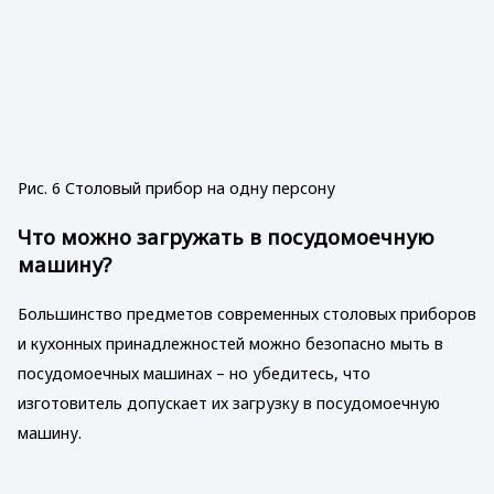
Рис. 6 Столовый прибор на одну персону
Что можно загружать в посудомоечную
машину?
Большинство предметов современных столовых приборов
и кухонных принадлежностей можно безопасно мыть в
посудомоечных машинах – но убедитесь, что
изготовитель допускает их загрузку в посудомоечную
машину.