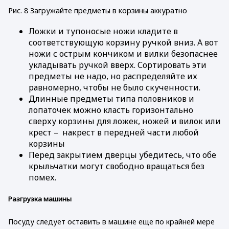
Рис. 8 Загружайте предметы в корзины аккуратно
Ложки и тупоносые ножи кладите в
соответствующую корзину ручкой вниз. А вот
ножи с острым кончиком и вилки безопаснее
укладывать ручкой вверх. Сортировать эти
предметы не надо, но распределяйте их
равномерно, чтобы не было скученности.
Длинные предметы типа половников и
лопаточек можно класть горизонтально
сверху корзины для ложек, ножей и вилок или
крест – накрест в передней части любой
корзины
Перед закрытием дверцы убедитесь, что обе
крыльчатки могут свободно вращаться без
помех.
Разгрузка машины
Посуду следует оставить в машине еще по крайней мере