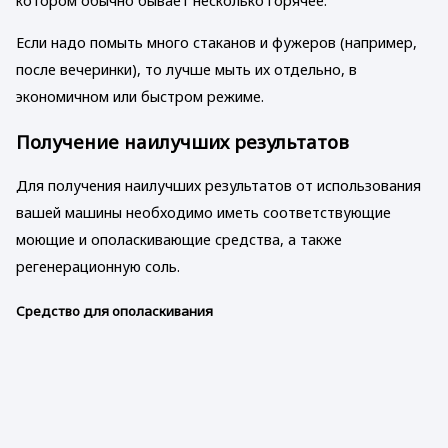
котором обычно бывает несколько горячее.
Если надо помыть много стаканов и фужеров (например,
после вечеринки), то лучше мыть их отдельно, в
экономичном или быстром режиме.
Получение наилучших результатов
Для получения наилучших результатов от использования
вашей машины необходимо иметь соответствующие
моющие и ополаскивающие средства, а также
регенерационную соль.
Средство для ополаскивания