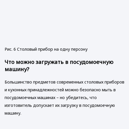
Рис. 6 Столовый прибор на одну персону
Что можно загружать в посудомоечную
машину?
Большинство предметов современных столовых приборов
и кухонных принадлежностей можно безопасно мыть в
посудомоечных машинах – но убедитесь, что
изготовитель допускает их загрузку в посудомоечную
машину.