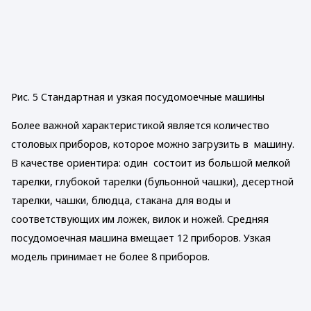
Рис. 5 Стандартная и узкая посудомоечные машины
Более важной характеристикой является количество
столовых приборов, которое можно загрузить в машину.
В качестве ориентира: один состоит из большой мелкой
тарелки, глубокой тарелки (бульонной чашки), десертной
тарелки, чашки, блюдца, стакана для воды и
соответствующих им ложек, вилок и ножей. Средняя
посудомоечная машина вмещает 12 приборов. Узкая
модель принимает не более 8 приборов.