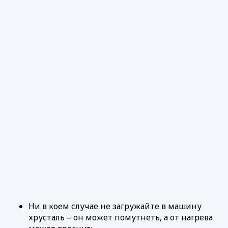
Ни в коем случае не загружайте в машину
хрусталь – он может помутнеть, а от нагрева