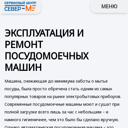
МЕНЮ
ЭКСПЛУАТАЦИЯ И
РЕМОНТ
ПОСУДОМОЕЧНЫХ
МАШИН
Машина, снижающая до минимума заботы о мытье
посуды, была просто обречена стать одним из самых
популярных товаров на рынке электробытовых приборов.
Современные посудомоечные машины моют и сушат при
полной загрузке всего лишь за час с небольшим – и
намного гигиеничнее, чем это было бы сделано вручную.
Однако автоматическая посудомоечная машина – это