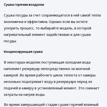
Сушка горячим воздухом
Сушка посуды за счет сохраняющегося в ней самой тепла
экономична и эффективна. Однако если вы хотите
ускорить процесс, то выбирайте модель, в которой
нагревательный элемент задействован и для сушки
посуды.
Конденсирующая сушка
В некоторых моделях поступающая холодная вода
наполняет резервуар непосредственно за моечной
камерой. Во время рабочего цикла теплота от камеры
несколько подогревает воду в резервуаре перед ее
подачей в камеру в установленный момент. Это снижает
затраты на нагрев воды.
Во время завершающей стадии сушки горячий влажный