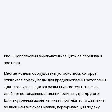
Рис. 3 Поплавковый выключатель защиты от перелива и
протечек
Многие модели оборудованы устройством, которое
отключает подачу воды для предупреждения затопления.
Для этого используются различные системы, включая
двойные водоналивные шланги -один внутри другого.
Если внутренний шланг начинает протекать, то давление
во внешнем включает клапан, перекрывающий подачу