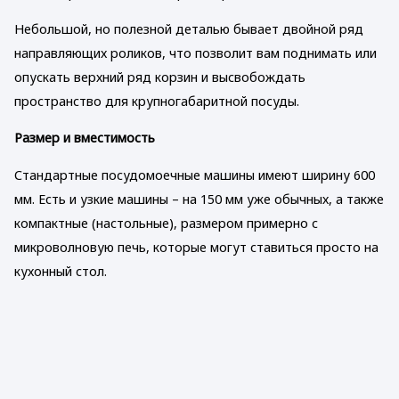
Небольшой, но полезной деталью бывает двойной ряд
направляющих роликов, что позволит вам поднимать или
опускать верхний ряд корзин и высвобождать
пространство для крупногабаритной посуды.
Размер и вместимость
Стандартные посудомоечные машины имеют ширину 600
мм. Есть и узкие машины – на 150 мм уже обычных, а также
компактные (настольные), размером примерно с
микроволновую печь, которые могут ставиться просто на
кухонный стол.