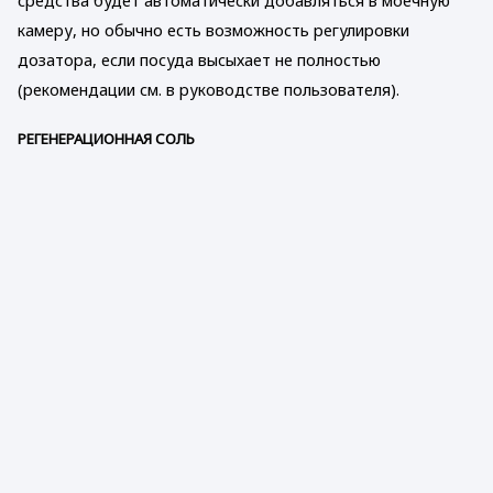
средства будет автоматически добавляться в моечную
камеру, но обычно есть возможность регулировки
дозатора, если посуда высыхает не полностью
(рекомендации см. в руководстве пользователя).
РЕГЕНЕРАЦИОННАЯ СОЛЬ