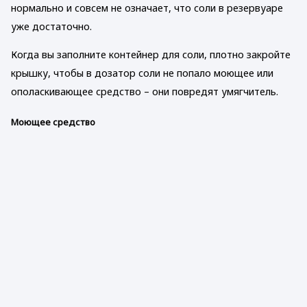
нормально и совсем не означает, что соли в резервуаре
уже достаточно.
Когда вы заполните контейнер для соли, плотно закройте
крышку, чтобы в дозатор соли не попало моющее или
ополаскивающее средство – они повредят умягчитель.
Моющее средство