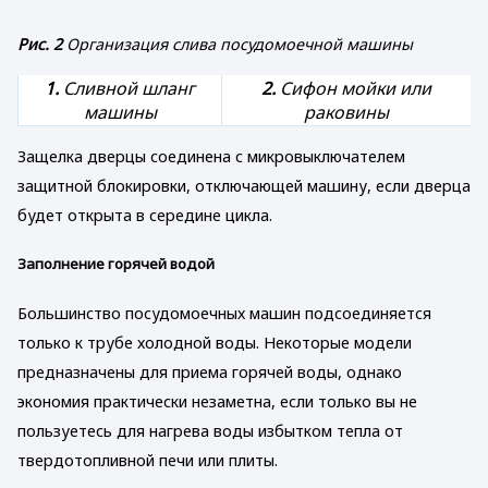
Рис. 2
Организация слива посудомоечной машины
1.
Сливной шланг
2.
Сифон мойки или
машины
раковины
Защелка дверцы соединена с микровыключателем
защитной блокировки, отключающей машину, если дверца
будет открыта в середине цикла.
Заполнение горячей водой
Большинство посудомоечных машин подсоединяется
только к трубе холодной воды. Некоторые модели
предназначены для приема горячей воды, однако
экономия практически незаметна, если только вы не
пользуетесь для нагрева воды избытком тепла от
твердотопливной печи или плиты.