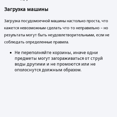
Загрузка машины
Загрузка посудомоечной машины настолько проста, что
кажется невозможным сделать что-то неправильно – но
результаты могут быть неудовлетворительными, если не
соблюдать определенные правила.
Не переполняйте корзины, иначе одни
предметы могут загораживаться от струй
воды другими и не промоются или не
ополоснутся должным образом.