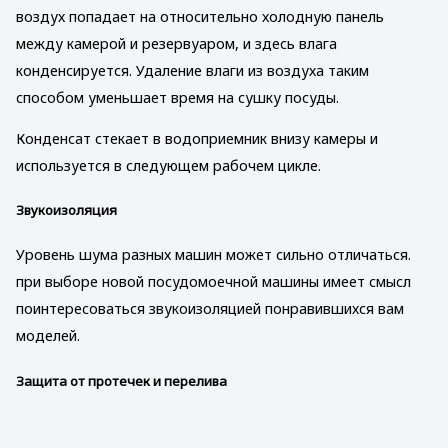
воздух попадает на относительно холодную панель
между камерой и резервуаром, и здесь влага
конденсируется. Удаление влаги из воздуха таким
способом уменьшает время на сушку посуды.
Конденсат стекает в водоприемник внизу камеры и
используется в следующем рабочем цикле.
Звукоизоляция
Уровень шума разных машин может сильно отличаться.
при выборе новой посудомоечной машины имеет смысл
поинтересоваться звукоизоляцией понравившихся вам
моделей.
Защита от протечек и перелива