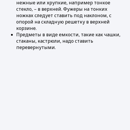
нежные или хрупкие, например тонкое
стекло, – в верхней. Фужеры на тонких
ножках следует ставить под наклоном, с
опорой на складную решетку в верхней
корзине.
Предметы в виде емкости, такие как чашки,
стаканы, кастрюли, надо ставить
перевернутыми.