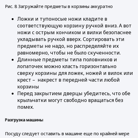
Рис. 8 Загружайте предметы в корзины аккуратно
Ложки и тупоносые ножи кладите в
соответствующую корзину ручкой вниз. А вот
ножи с острым кончиком и вилки безопаснее
укладывать ручкой вверх. Сортировать эти
предметы не надо, но распределяйте их
равномерно, чтобы не было скученности.
Длинные предметы типа половников и
лопаточек можно класть горизонтально
сверху корзины для ложек, ножей и вилок или
крест – накрест в передней части любой
корзины
Перед закрытием дверцы убедитесь, что обе
крыльчатки могут свободно вращаться без
помех.
Разгрузка машины
Посуду следует оставить в машине еще по крайней мере