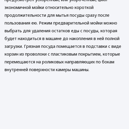
экономичной мойки относительно короткой
продолжительности для мытья посуды сразу после
пользования ею. Режим предварительной мойки можно
выбрать для удаления остатков еды с посуды, которая
будет находиться в машине до накопления в ней полной
загрузки. Грязная посуда помещается в подставки с виде
корзин из проволоки с пластиковым покрытием, которые
перемещаются на роликовых направляющих по бокам
внутренней поверхности камеры машины.