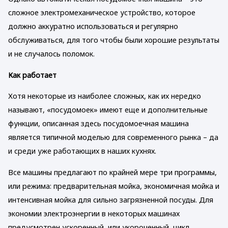
сложное электромеханическое устройство, которое
должно аккуратно использоваться и регулярно
обслуживаться, для того чтобы были хорошие результаты
и не случалось поломок.
Как работает
Хотя некоторые из наиболее сложных, как их нередко
называют, «посудомоек» имеют еще и дополнительные
функции, описанная здесь посудомоечная машина
является типичной моделью для современного рынка – да
и среди уже работающих в наших кухнях.
Все машины предлагают по крайней мере три программы,
или режима: предварительная мойка, экономичная мойка и
интенсивная мойка для сильно загрязненной посуды. Для
экономии электроэнергии в некоторых машинах
предусмотрен ускоренный, или укороченный, цикл