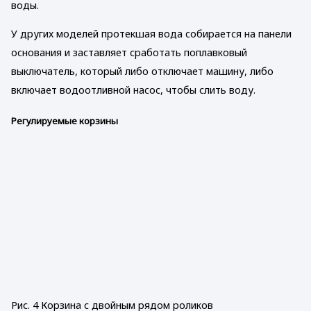
воды.
У других моделей протекшая вода собирается на панели
основания и заставляет сработать поплавковый
выключатель, который либо отключает машину, либо
включает водоотливной насос, чтобы слить воду.
Регулируемые корзины
Рис. 4 Корзина с двойным рядом роликов