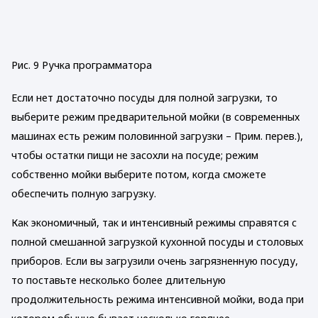
Рис. 9 Ручка программатора
Если нет достаточно посуды для полной загрузки, то
выберите режим предварительной мойки (в современных
машинах есть режим половинной загрузки – Прим. перев.),
чтобы остатки пищи не засохли на посуде; режим
собственно мойки выберите потом, когда сможете
обеспечить полную загрузку.
Как экономичный, так и интенсивный режимы справятся с
полной смешанной загрузкой кухонной посуды и столовых
приборов. Если вы загрузили очень загрязненную посуду,
то поставьте несколько более длительную
продолжительность режима интенсивной мойки, вода при