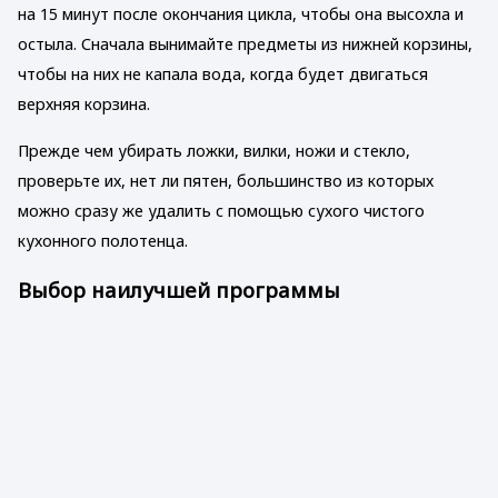
на 15 минут после окончания цикла, чтобы она высохла и
остыла. Сначала вынимайте предметы из нижней корзины,
чтобы на них не капала вода, когда будет двигаться
верхняя корзина.
Прежде чем убирать ложки, вилки, ножи и стекло,
проверьте их, нет ли пятен, большинство из которых
можно сразу же удалить с помощью сухого чистого
кухонного полотенца.
Выбор наилучшей программы