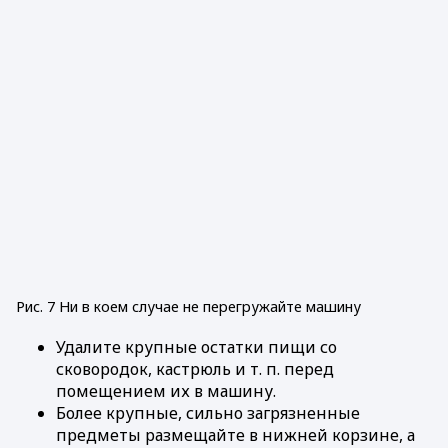
Рис. 7 Ни в коем случае не перегружайте машину
Удалите крупные остатки пищи со
сковородок, кастрюль и т. п. перед
помещением их в машину.
Более крупные, сильно загрязненные
предметы размещайте в нижней корзине, а