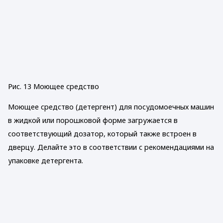
Рис. 13 Моющее средство
Моющее средство (детергент) для посудомоечных машин
в жидкой или порошковой форме загружается в
соответствующий дозатор, который также встроен в
дверцу. Делайте это в соответствии с рекомендациями на
упаковке детергента.