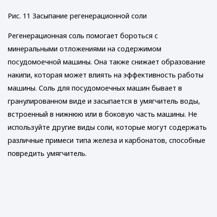
Рис. 11 Засыпание регенерационной соли
Регенерационная соль помогает бороться с
минеральными отложениями на содержимом
посудомоечной машины. Она также снижает образование
накипи, которая может влиять на эффективность работы
машины. Соль для посудомоечных машин бывает в
гранулированном виде и засыпается в умягчитель воды,
встроенный в нижнюю или в боковую часть машины. Не
используйте другие виды соли, которые могут содержать
различные примеси типа железа и карбонатов, способные
повредить умягчитель.