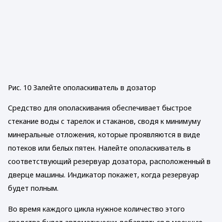
Рис. 10 Залейте ополаскиватель в дозатор
Средство для ополаскивания обеспечивает быстрое
стекание воды с тарелок и стаканов, сводя к минимуму
минеральные отложения, которые проявляются в виде
потеков или белых пятен. Налейте ополаскиватель в
соответствующий резервуар дозатора, расположенный в
дверце машины. Индикатор покажет, когда резервуар
будет полным.
Во время каждого цикла нужное количество этого