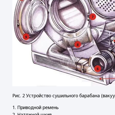
Рис. 2 Устройство сушильного барабана (ваку
1. Приводной ремень
2. Натяжной шкив