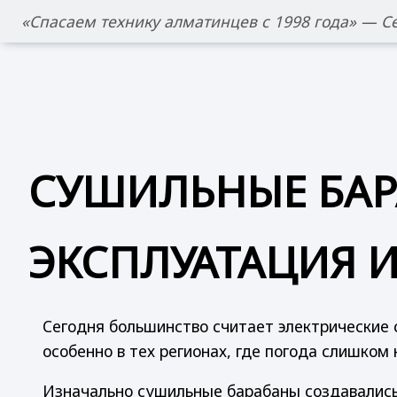
Спасаем технику алматинцев с 1998 года
— Се
СУШИЛЬНЫЕ БАР
ЭКСПЛУАТАЦИЯ И
Сегодня большинство считает электрически
особенно в тех регионах, где погода слишко
Изначально сушильные барабаны создавались