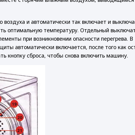
 воздуха и автоматически так включает и выключа
ать оптимальную температуру. Отдельный выключа
ементы при возникновении опасности перегрева. В
щиты автоматически включается, после того как о
ть кнопку сброса, чтобы снова включить машину.