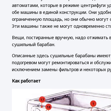
автоматами, которые в режиме центрифуги у
обе машины в единой конструкции. Они удобн
ограниченную площадь, но они обычно могут с
Эти машины также не могут одновременно ст
Вещи, постиранные вручную, надо отжимать в
сушильный барабан.
Описанные здесь сушильные барабаны имеют 
подогревом могут ремонтироваться и обслуж
исключением замены фильтров и некоторых р
Как работает