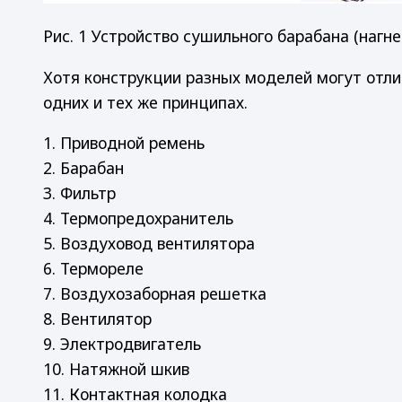
Рис. 1 Устройство сушильного барабана (нагн
Хотя конструкции разных моделей могут отл
одних и тех же принципах.
1. Приводной ремень
2. Барабан
3. Фильтр
4. Термопредохранитель
5. Воздуховод вентилятора
6. Термореле
7. Воздухозаборная решетка
8. Вентилятор
9. Электродвигатель
10. Натяжной шкив
11. Контактная колодка