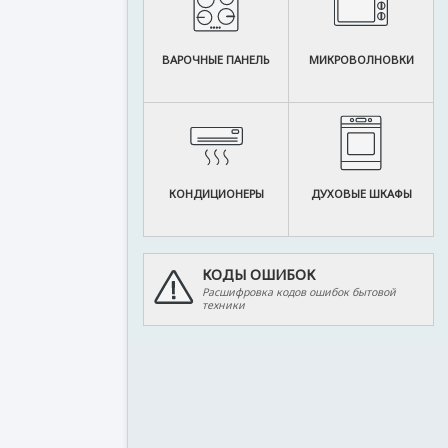
ВАРОЧНЫЕ ПАНЕЛЬ
МИКРОВОЛНОВКИ
КОНДИЦИОНЕРЫ
ДУХОВЫЕ ШКАФЫ
КОДЫ ОШИБОК