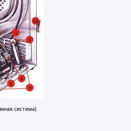
умная система)