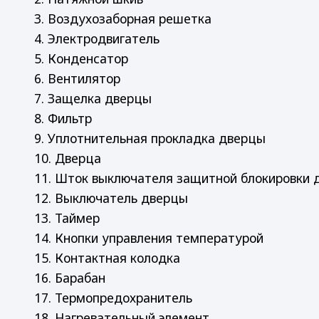
3. Воздухозаборная решетка
4. Электродвигатель
5. Конденсатор
6. Вентилятор
7. Защелка дверцы
8. Фильтр
9. Уплотнительная прокладка дверцы
10. Дверца
11. Шток выключателя защитной блокировки 
12. Выключатель дверцы
13. Таймер
14. Кнопки управления температурой
15. Контактная колодка
16. Барабан
17. Термопредохранитель
18. Нагревательный элемент