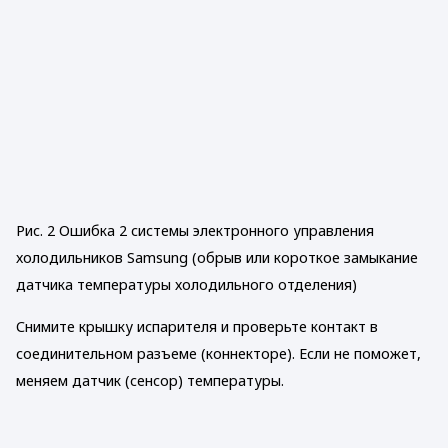
Рис. 2 Ошибка 2 системы электронного управления
холодильников Samsung (обрыв или короткое замыкание
датчика температуры холодильного отделения)
Снимите крышку испарителя и проверьте контакт в
соединительном разъеме (коннекторе). Если не поможет,
меняем датчик (сенсор) температуры.