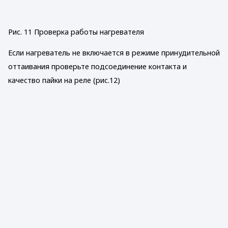
Рис. 11 Проверка работы нагревателя
Если нагреватель не включается в режиме принудительной
оттаивания проверьте подсоединение контакта и
качество пайки на реле (рис.12)