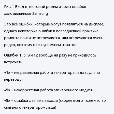
Рис. 1 Вход в тестовый режим и коды ошибок
холодильников Samsung
Это все ошибки, которые могут появляться на дисплее,
однако некоторые ошибки в повседневной практике
ремонта почти не встречаются, или встречаются очень
редко, поэтому о них упомянем вкратце.
Ошибки 1, 5, 8 и 12
вообще ни разу не приходилось
встречать.
«1»
– неправильная работа генератора льда (судя по
переводу)
«5»
– некорректная работа электронного модуля.
«8»
– ошибка датчика выхода (скорее всего тоже что то
связано с генератором льда)