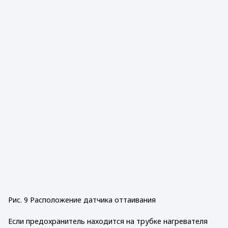
Рис. 9 Расположение датчика оттаивания
Если предохранитель находится на трубке нагревателя