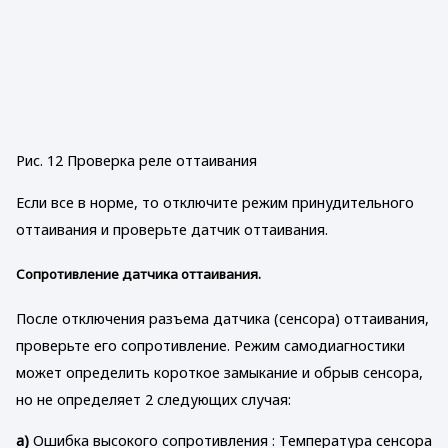
Рис. 12 Проверка реле оттаивания
Если все в норме, то отключите режим принудительного
оттаивания и проверьте датчик оттаивания.
Сопротивление датчика оттаивания.
После отключения разъема датчика (сенсора) оттаивания,
проверьте его сопротивление. Режим самодиагностики
может определить короткое замыкание и обрыв сенсора,
но не определяет 2 следующих случая:
a)
Ошибка высокого сопротивления : Температура сенсора