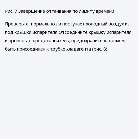
Рис. 7 Завершение оттаивания по лимиту времени
Проверьте, нормально ли поступает холодный воздух из-
под крышки испарителя Отсоедините крышку испарителя
и проверьте предохранитель, предохранитель должен
быть присоединен к трубке хладагента (рис. 8).