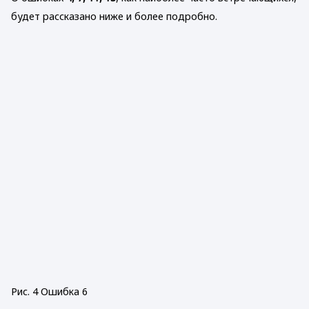
будет рассказано ниже и более подробно.
Рис. 4 Ошибка 6