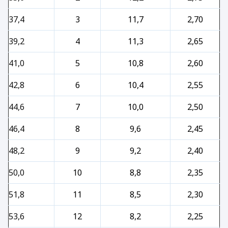
37,4
3
11,7
2,70
39,2
4
11,3
2,65
41,0
5
10,8
2,60
42,8
6
10,4
2,55
44,6
7
10,0
2,50
46,4
8
9,6
2,45
48,2
9
9,2
2,40
50,0
10
8,8
2,35
51,8
11
8,5
2,30
53,6
12
8,2
2,25