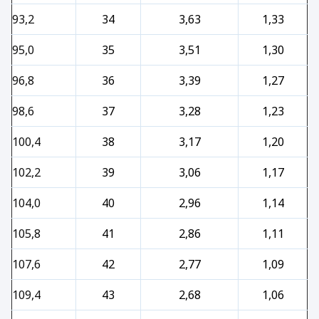
93,2
34
3,63
1,33
95,0
35
3,51
1,30
96,8
36
3,39
1,27
98,6
37
3,28
1,23
100,4
38
3,17
1,20
102,2
39
3,06
1,17
104,0
40
2,96
1,14
105,8
41
2,86
1,11
107,6
42
2,77
1,09
109,4
43
2,68
1,06