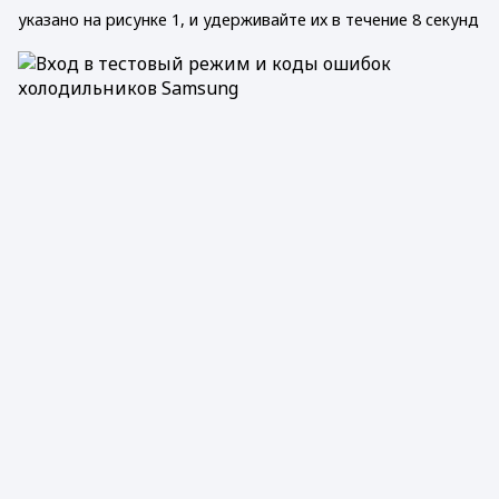
указано на рисунке 1, и удерживайте их в течение 8 секунд