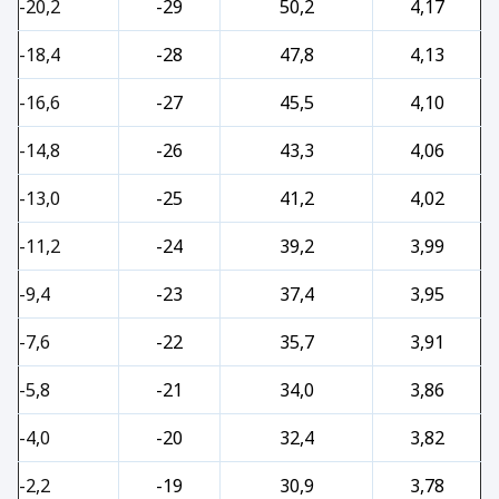
-20,2
-29
50,2
4,17
-18,4
-28
47,8
4,13
-16,6
-27
45,5
4,10
-14,8
-26
43,3
4,06
-13,0
-25
41,2
4,02
-11,2
-24
39,2
3,99
-9,4
-23
37,4
3,95
-7,6
-22
35,7
3,91
-5,8
-21
34,0
3,86
-4,0
-20
32,4
3,82
-2,2
-19
30,9
3,78