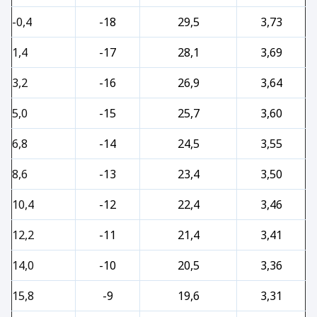
-0,4
-18
29,5
3,73
1,4
-17
28,1
3,69
3,2
-16
26,9
3,64
5,0
-15
25,7
3,60
6,8
-14
24,5
3,55
8,6
-13
23,4
3,50
10,4
-12
22,4
3,46
12,2
-11
21,4
3,41
14,0
-10
20,5
3,36
15,8
-9
19,6
3,31