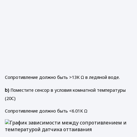
Сопротивление должно быть >13K Ω в ледяной воде.
b)
Поместите сенсор в условия комнатной температуры
(20С)
Сопротивление должно быть <6.01K Ω