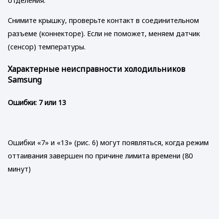
отделения.
Снимите крышку, проверьте контакт в соединительном
разъеме (коннекторе). Если не поможет, меняем датчик
(сенсор) температуры.
Характерные неисправности холодильников
Samsung
Ошибки: 7 или 13
Ошибки «7» и «13» (рис. 6) могут появляться, когда режим
оттаивания завершен по причине лимита времени (80
минут)