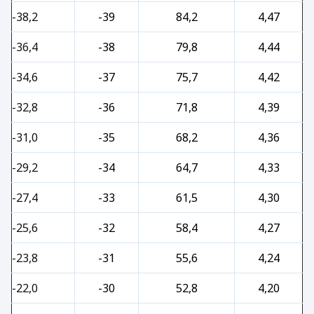
-38,2
-39
84,2
4,47
-36,4
-38
79,8
4,44
-34,6
-37
75,7
4,42
-32,8
-36
71,8
4,39
-31,0
-35
68,2
4,36
-29,2
-34
64,7
4,33
-27,4
-33
61,5
4,30
-25,6
-32
58,4
4,27
-23,8
-31
55,6
4,24
-22,0
-30
52,8
4,20