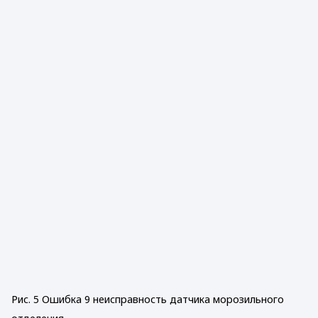
Рис. 5 Ошибка 9 неисправность датчика морозильного