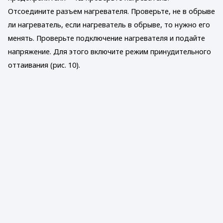
Отсоедините разъем нагревателя. Проверьте, не в обрыве
ли нагреватель, если нагреватель в обрыве, то нужно его
менять. Проверьте подключение нагревателя и подайте
напряжение. Для этого включите режим принудительного
оттаивания (рис. 10).