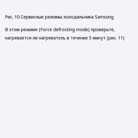
Рис. 10 Сервисные режимы холодильника Samsung
В этом режиме (Force defrosting mode) проверьте,
нагревается ли нагреватель в течение 5 минут (рис. 11)