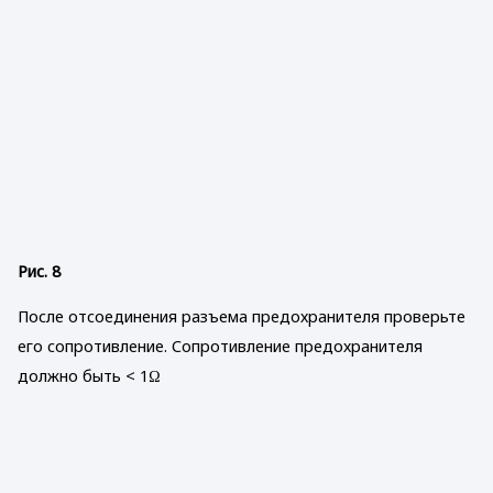
Рис. 8
После отсоединения разъема предохранителя проверьте
его сопротивление. Сопротивление предохранителя
должно быть < 1Ω