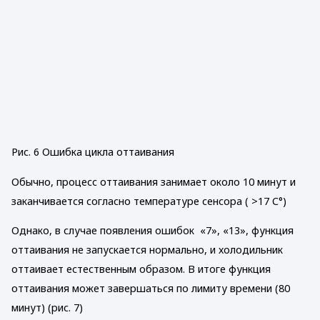
Рис. 6 Ошибка цикла оттаивания
Обычно, процесс оттаивания занимает около 10 минут и
заканчивается согласно температуре сенсора ( >17 С°)
Однако, в случае появления ошибок «7», «13», функция
оттаивания не запускается нормально, и холодильник
оттаивает естественным образом. В итоге функция
оттаивания может завершаться по лимиту времени (80
минут) (рис. 7)