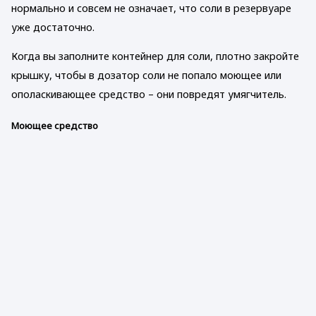
нормально и совсем не означает, что соли в резервуаре
уже достаточно.
Когда вы заполните контейнер для соли, плотно закройте
крышку, чтобы в дозатор соли не попало моющее или
ополаскивающее средство – они повредят умягчитель.
Моющее средство