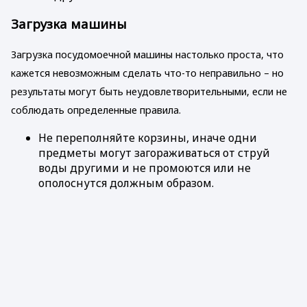
Загрузка машины
Загрузка посудомоечной машины настолько проста, что
кажется невозможным сделать что-то неправильно – но
результаты могут быть неудовлетворительными, если не
соблюдать определенные правила.
Не переполняйте корзины, иначе одни
предметы могут загораживаться от струй
воды другими и не промоются или не
ополоснутся должным образом.