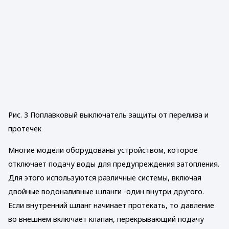
Рис. 3 Поплавковый выключатель защиты от перелива и
протечек
Многие модели оборудованы устройством, которое
отключает подачу воды для предупреждения затопления.
Для этого используются различные системы, включая
двойные водоналивные шланги -один внутри другого.
Если внутренний шланг начинает протекать, то давление
во внешнем включает клапан, перекрывающий подачу