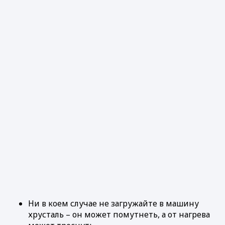
Ни в коем случае не загружайте в машину
хрусталь – он может помутнеть, а от нагрева