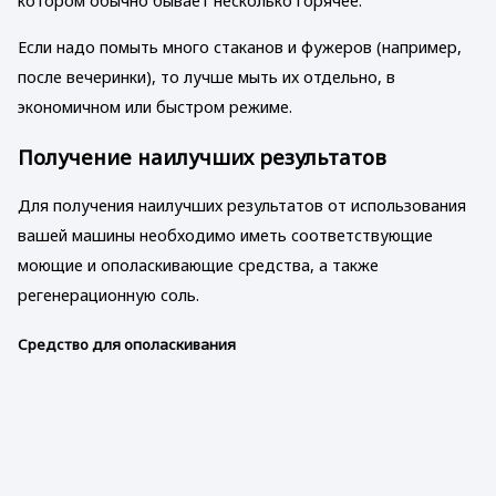
котором обычно бывает несколько горячее.
Если надо помыть много стаканов и фужеров (например,
после вечеринки), то лучше мыть их отдельно, в
экономичном или быстром режиме.
Получение наилучших результатов
Для получения наилучших результатов от использования
вашей машины необходимо иметь соответствующие
моющие и ополаскивающие средства, а также
регенерационную соль.
Средство для ополаскивания