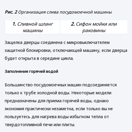
Рис. 2
Организация слива посудомоечной машины
1.
Сливной шланг
2.
Сифон мойки или
машины
раковины
Защелка дверцы соединена с микровыключателем
защитной блокировки, отключающей машину, если дверца
будет открыта в середине цикла.
Заполнение горячей водой
Большинство посудомоечных машин подсоединяется
только к трубе холодной воды. Некоторые модели
предназначены для приема горячей воды, однако
экономия практически незаметна, если только вы не
пользуетесь для нагрева воды избытком тепла от
твердотопливной печи или плиты.