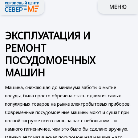
МЕНЮ
ЭКСПЛУАТАЦИЯ И
РЕМОНТ
ПОСУДОМОЕЧНЫХ
МАШИН
Машина, снижающая до минимума заботы о мытье
посуды, была просто обречена стать одним из самых
популярных товаров на рынке электробытовых приборов.
Современные посудомоечные машины моют и сушат при
полной загрузке всего лишь за час с небольшим – и
намного гигиеничнее, чем это было бы сделано вручную.
Однако автоматическая посудомоечная машина – это