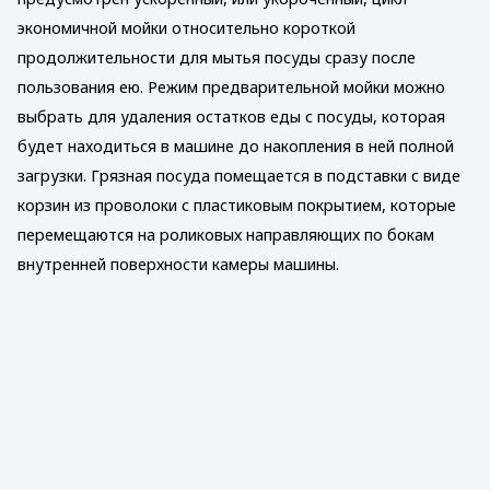
экономичной мойки относительно короткой
продолжительности для мытья посуды сразу после
пользования ею. Режим предварительной мойки можно
выбрать для удаления остатков еды с посуды, которая
будет находиться в машине до накопления в ней полной
загрузки. Грязная посуда помещается в подставки с виде
корзин из проволоки с пластиковым покрытием, которые
перемещаются на роликовых направляющих по бокам
внутренней поверхности камеры машины.