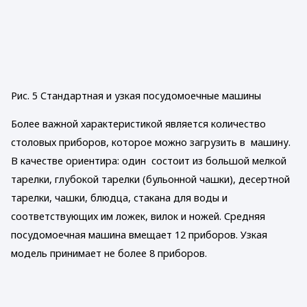
Рис. 5 Стандартная и узкая посудомоечные машины
Более важной характеристикой является количество
столовых приборов, которое можно загрузить в машину.
В качестве ориентира: один состоит из большой мелкой
тарелки, глубокой тарелки (бульонной чашки), десертной
тарелки, чашки, блюдца, стакана для воды и
соответствующих им ложек, вилок и ножей. Средняя
посудомоечная машина вмещает 12 приборов. Узкая
модель принимает не более 8 приборов.