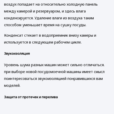
воздух попадает на относительно холодную панель
между камерой и резервуаром, и здесь влага
конденсируется. Удаление влаги из воздуха таким
способом уменьшает время на сушку посуды.
Конденсат стекает в водоприемник внизу камеры и
используется в следующем рабочем цикле.
Звукоизоляция
Уровень шума разных машин может сильно отличаться.
при выборе новой посудомоечной машины имеет смысл
поинтересоваться звукоизоляцией понравившихся вам
моделей.
Защита от протечек и перелива