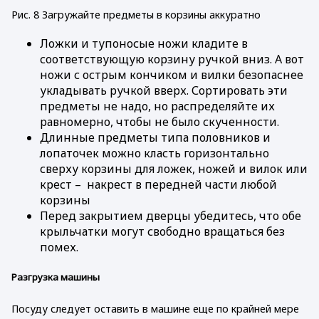
Рис. 8 Загружайте предметы в корзины аккуратно
Ложки и тупоносые ножи кладите в
соответствующую корзину ручкой вниз. А вот
ножи с острым кончиком и вилки безопаснее
укладывать ручкой вверх. Сортировать эти
предметы не надо, но распределяйте их
равномерно, чтобы не было скученности.
Длинные предметы типа половников и
лопаточек можно класть горизонтально
сверху корзины для ложек, ножей и вилок или
крест – накрест в передней части любой
корзины
Перед закрытием дверцы убедитесь, что обе
крыльчатки могут свободно вращаться без
помех.
Разгрузка машины
Посуду следует оставить в машине еще по крайней мере