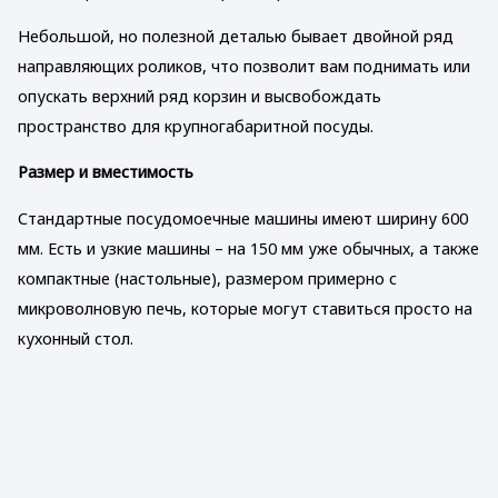
Небольшой, но полезной деталью бывает двойной ряд
направляющих роликов, что позволит вам поднимать или
опускать верхний ряд корзин и высвобождать
пространство для крупногабаритной посуды.
Размер и вместимость
Стандартные посудомоечные машины имеют ширину 600
мм. Есть и узкие машины – на 150 мм уже обычных, а также
компактные (настольные), размером примерно с
микроволновую печь, которые могут ставиться просто на
кухонный стол.