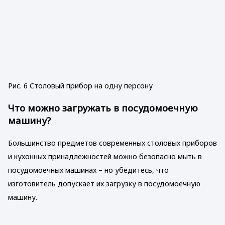
Рис. 6 Столовый прибор на одну персону
Что можно загружать в посудомоечную
машину?
Большинство предметов современных столовых приборов
и кухонных принадлежностей можно безопасно мыть в
посудомоечных машинах – но убедитесь, что
изготовитель допускает их загрузку в посудомоечную
машину.