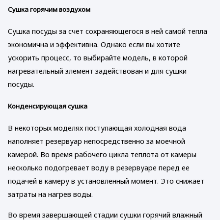
Сушка горячим воздухом
Сушка посуды за счет сохраняющегося в ней самой тепла
экономична и эффективна. Однако если вы хотите
ускорить процесс, то выбирайте модель, в которой
нагревательный элемент задействован и для сушки
посуды.
Конденсирующая сушка
В некоторых моделях поступающая холодная вода
наполняет резервуар непосредственно за моечной
камерой. Во время рабочего цикла теплота от камеры
несколько подогревает воду в резервуаре перед ее
подачей в камеру в установленный момент. Это снижает
затраты на нагрев воды.
Во время завершающей стадии сушки горячий влажный