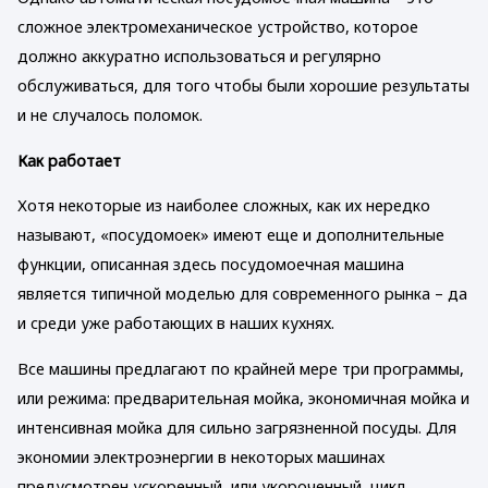
сложное электромеханическое устройство, которое
должно аккуратно использоваться и регулярно
обслуживаться, для того чтобы были хорошие результаты
и не случалось поломок.
Как работает
Хотя некоторые из наиболее сложных, как их нередко
называют, «посудомоек» имеют еще и дополнительные
функции, описанная здесь посудомоечная машина
является типичной моделью для современного рынка – да
и среди уже работающих в наших кухнях.
Все машины предлагают по крайней мере три программы,
или режима: предварительная мойка, экономичная мойка и
интенсивная мойка для сильно загрязненной посуды. Для
экономии электроэнергии в некоторых машинах
предусмотрен ускоренный, или укороченный, цикл