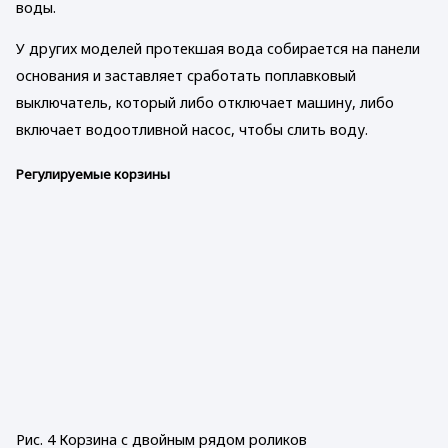
воды.
У других моделей протекшая вода собирается на панели
основания и заставляет сработать поплавковый
выключатель, который либо отключает машину, либо
включает водоотливной насос, чтобы слить воду.
Регулируемые корзины
Рис. 4 Корзина с двойным рядом роликов