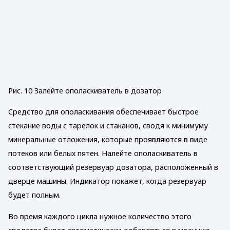
Рис. 10 Залейте ополаскиватель в дозатор
Средство для ополаскивания обеспечивает быстрое
стекание воды с тарелок и стаканов, сводя к минимуму
минеральные отложения, которые проявляются в виде
потеков или белых пятен. Налейте ополаскиватель в
соответствующий резервуар дозатора, расположенный в
дверце машины. Индикатор покажет, когда резервуар
будет полным.
Во время каждого цикла нужное количество этого