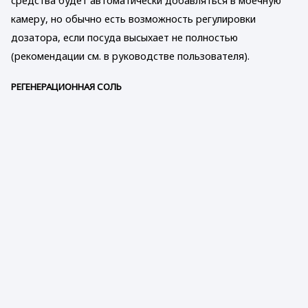
средства будет автоматически добавляться в моечную
камеру, но обычно есть возможность регулировки
дозатора, если посуда высыхает не полностью
(рекомендации см. в руководстве пользователя).
РЕГЕНЕРАЦИОННАЯ СОЛЬ