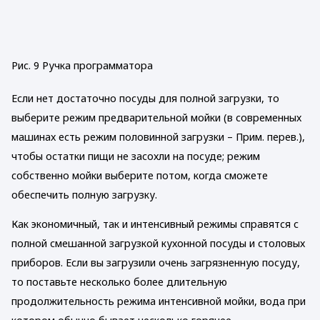
Рис. 9 Ручка программатора
Если нет достаточно посуды для полной загрузки, то
выберите режим предварительной мойки (в современных
машинах есть режим половинной загрузки – Прим. перев.),
чтобы остатки пищи не засохли на посуде; режим
собственно мойки выберите потом, когда сможете
обеспечить полную загрузку.
Как экономичный, так и интенсивный режимы справятся с
полной смешанной загрузкой кухонной посуды и столовых
приборов. Если вы загрузили очень загрязненную посуду,
то поставьте несколько более длительную
продолжительность режима интенсивной мойки, вода при