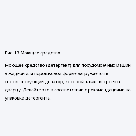
Рис. 13 Моющее средство
Моющее средство (детергент) для посудомоечных машин
в жидкой или порошковой форме загружается в
соответствующий дозатор, который также встроен в
дверцу. Делайте это в соответствии с рекомендациями на
упаковке детергента.