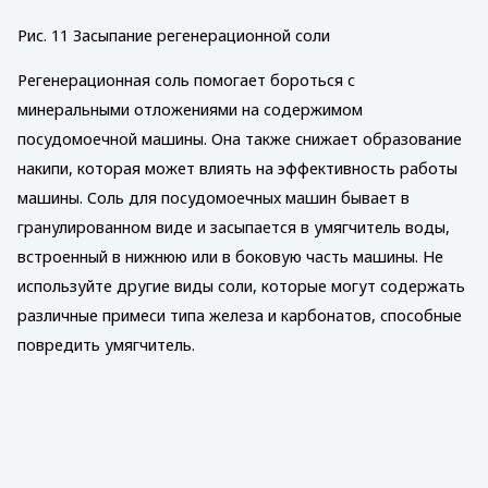
Рис. 11 Засыпание регенерационной соли
Регенерационная соль помогает бороться с
минеральными отложениями на содержимом
посудомоечной машины. Она также снижает образование
накипи, которая может влиять на эффективность работы
машины. Соль для посудомоечных машин бывает в
гранулированном виде и засыпается в умягчитель воды,
встроенный в нижнюю или в боковую часть машины. Не
используйте другие виды соли, которые могут содержать
различные примеси типа железа и карбонатов, способные
повредить умягчитель.