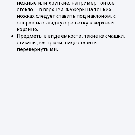
нежные или хрупкие, например тонкое
стекло, – в верхней. Фужеры на тонких
ножках следует ставить под наклоном, с
опорой на складную решетку в верхней
корзине.
Предметы в виде емкости, такие как чашки,
стаканы, кастрюли, надо ставить
перевернутыми.