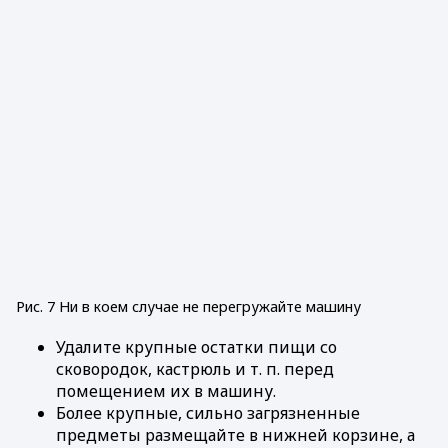
Рис. 7 Ни в коем случае не перегружайте машину
Удалите крупные остатки пищи со
сковородок, кастрюль и т. п. перед
помещением их в машину.
Более крупные, сильно загрязненные
предметы размещайте в нижней корзине, а