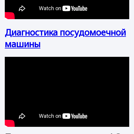
Диагностика посудомоечной
машины