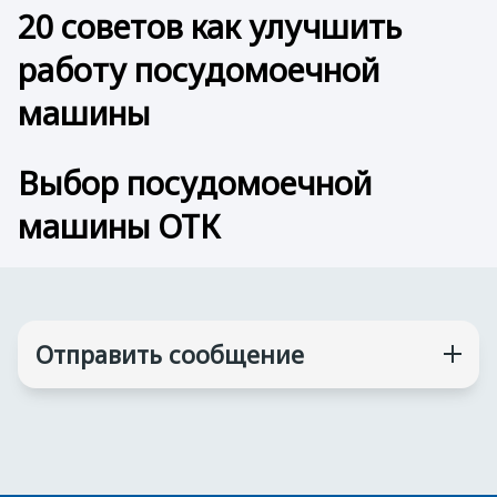
20 советов как улучшить
работу посудомоечной
машины
Выбор посудомоечной
машины ОТК
Отправить сообщение