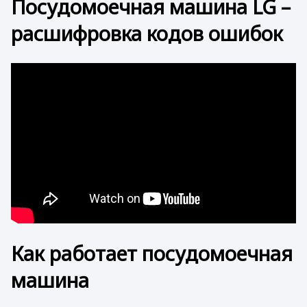
Посудомоечная машина LG –
расшифровка кодов ошибок
Как работает посудомоечная
машина