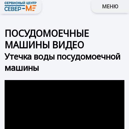
МЕНЮ
ПОСУДОМОЕЧНЫЕ
МАШИНЫ ВИДЕО
Утечка воды посудомоечной
машины